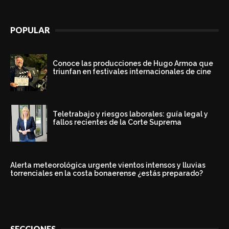
POPULAR
Conoce las producciones de Hugo Armoa que
triunfan en festivales internacionales de cine
Teletrabajo y riesgos laborales: guía legal y
fallos recientes de la Corte Suprema
Alerta meteorológica urgente vientos intensos y lluvias
torrenciales en la costa bonaerense ¿estás preparado?
SECCIONES