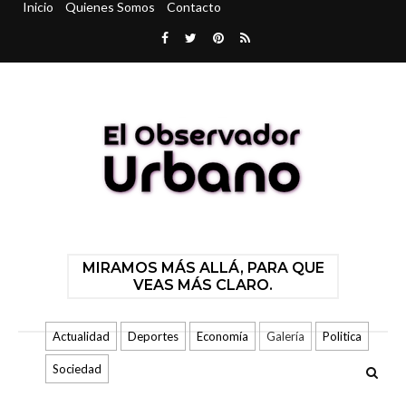
Inicio
Quienes Somos
Contacto
MIRAMOS MÁS ALLÁ, PARA QUE
VEAS MÁS CLARO.
Actualidad
Deportes
Economía
Galería
Politica
Sociedad