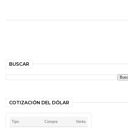
BUSCAR
COTIZACIÓN DEL DÓLAR
Tipo
Compra
Venta