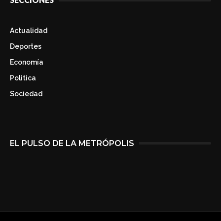
Actualidad
Deportes
Economía
Politica
Sociedad
EL PULSO DE LA METRÓPOLIS