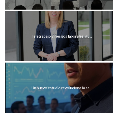
Teletrabajo y riesgos laborales: gu...
Un nuevo estudio revoluciona la se...