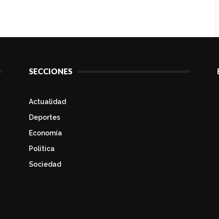
SECCIONES
Actualidad
Deportes
Economía
Politica
Sociedad