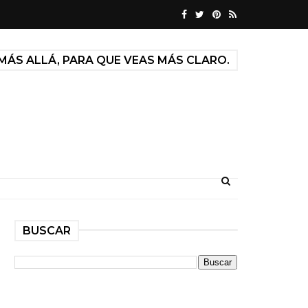
MÁS ALLÁ, PARA QUE VEAS MÁS CLARO.
BUSCAR