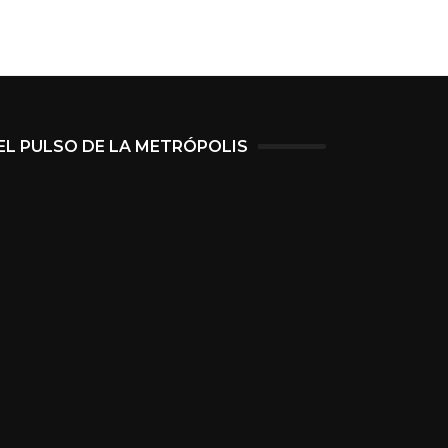
EL PULSO DE LA METRÓPOLIS