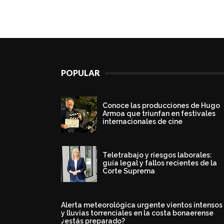
POPULAR
Conoce las producciones de Hugo
Armoa que triunfan en festivales
internacionales de cine
Teletrabajo y riesgos laborales:
guía legal y fallos recientes de la
Corte Suprema
Alerta meteorológica urgente vientos intensos
y lluvias torrenciales en la costa bonaerense
¿estás preparado?