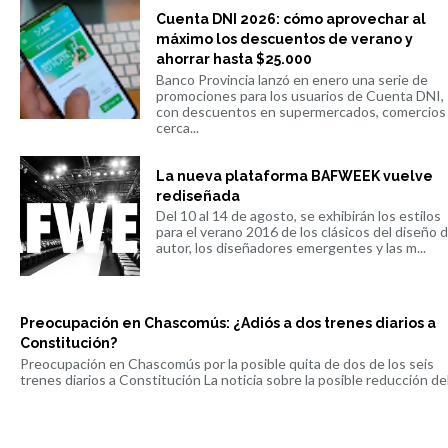
Cuenta DNI 2026: cómo aprovechar al
máximo los descuentos de verano y
ahorrar hasta $25.000
Banco Provincia lanzó en enero una serie de
promociones para los usuarios de Cuenta DNI,
con descuentos en supermercados, comercios
cerca...
La nueva plataforma BAFWEEK vuelve
rediseñada
Del 10 al 14 de agosto, se exhibirán los estilos
para el verano 2016 de los clásicos del diseño 
autor, los diseñadores emergentes y las m...
Preocupación en Chascomús: ¿Adiós a dos trenes diarios a
Constitución?
Preocupación en Chascomús por la posible quita de dos de los seis
trenes diarios a Constitución La noticia sobre la posible reducción del 