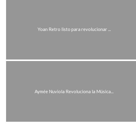
Yoan Retro listo para revolucionar ...
Aymée Nuviola Revoluciona la Música...