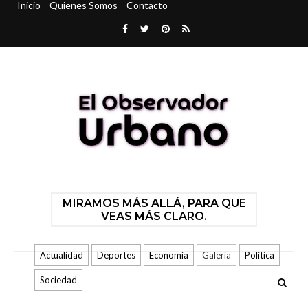
Inicio
Quienes Somos
Contacto
MIRAMOS MÁS ALLÁ, PARA QUE
VEAS MÁS CLARO.
Actualidad
Deportes
Economía
Galería
Politica
Sociedad