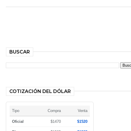
BUSCAR
COTIZACIÓN DEL DÓLAR
Tipo
Compra
Venta
Oficial
$1470
$1520