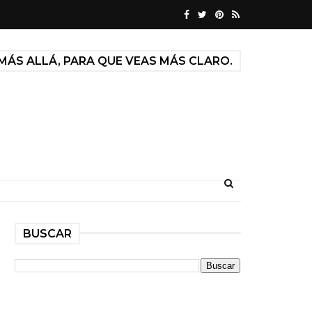
MÁS ALLÁ, PARA QUE VEAS MÁS CLARO.
BUSCAR