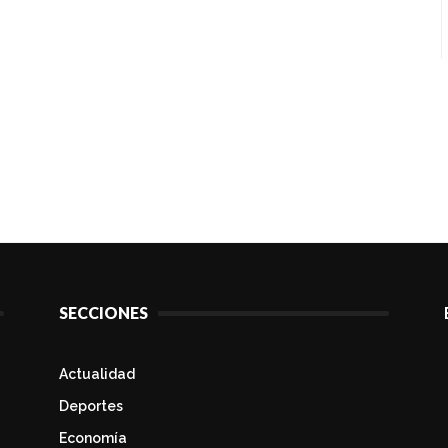
SECCIONES
Actualidad
Deportes
Economía