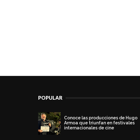
POPULAR
Conoce las producciones de Hugo
Armoa que triunfan en festivales
internacionales de cine