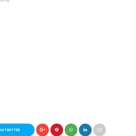
ON TWITTER