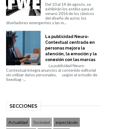
Del 10 al 14 de agosto, se
exhibirán los estilos para el
verano 2016 de los clásicos
del diseño de autor, los
diseñadores emergentes y las m...
La publicidad Neuro-
Contextual centrada en
personas mejora la
atención, la emoción y la
conexión con las marcas
La publicidad Neuro-
Contextual integra anuncios al contenido editorial
sin utilizar datos personales, según el estudio de
Seedtag -...
SECCIONES
Actualidad
Sociedad
espectáculo