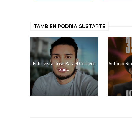
TAMBIÉN PODRÍA GUSTARTE
Entrevista: José Rafael Cordero
Antonio Río
Sán...