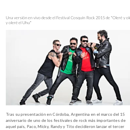
Una versión en vivo desde el Festival Cosquín Rock 2015 de "Oleré y ol
y oleré el Uhu"
Tras su presentación en Córdoba, Argentina en el marco del 15
aniversario de uno de los festivales de rock más importantes de
aquel país, Paco, Micky, Randy y Tito decidieron lanzar el tercer