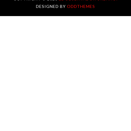
DESIGNED BY
ODDTHEMES