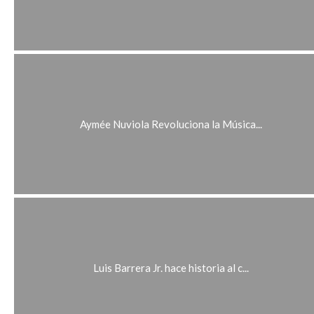
Aymée Nuviola Revoluciona la Música...
Luis Barrera Jr. hace historia al c...