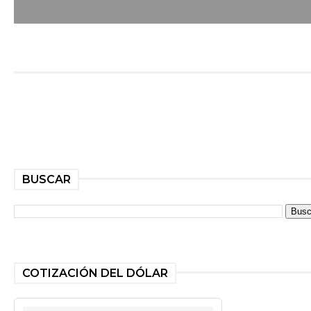
BUSCAR
COTIZACIÓN DEL DÓLAR