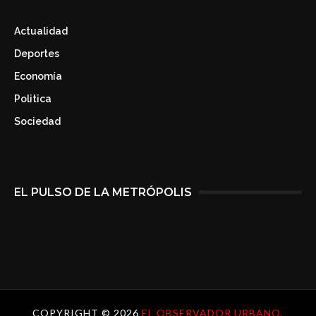
Actualidad
Deportes
Economía
Politica
Sociedad
EL PULSO DE LA METRÓPOLIS
COPYRIGHT ©
2026
EL OBSERVADOR URBANO.