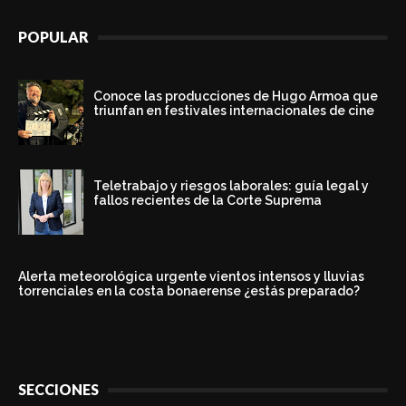
POPULAR
Conoce las producciones de Hugo Armoa que
triunfan en festivales internacionales de cine
Teletrabajo y riesgos laborales: guía legal y
fallos recientes de la Corte Suprema
Alerta meteorológica urgente vientos intensos y lluvias
torrenciales en la costa bonaerense ¿estás preparado?
SECCIONES