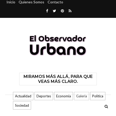
Inicio
Quienes Somos
Contacto
MIRAMOS MÁS ALLÁ, PARA QUE
VEAS MÁS CLARO.
Actualidad
Deportes
Economía
Galería
Politica
Sociedad