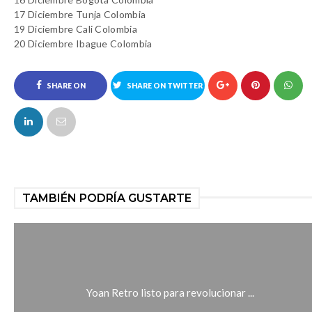
17 Diciembre Tunja Colombia
19 Diciembre Cali Colombia
20 Diciembre Ibague Colombia
SHARE ON
SHARE ON TWITTER
FACEBOOK
TAMBIÉN PODRÍA GUSTARTE
Yoan Retro listo para revolucionar ...