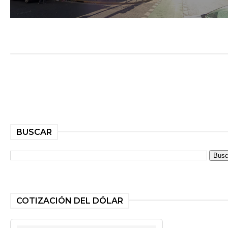
BUSCAR
COTIZACIÓN DEL DÓLAR