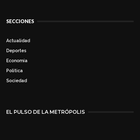
SECCIONES
Actualidad
Deportes
Economía
Politica
Sociedad
EL PULSO DE LA METRÓPOLIS