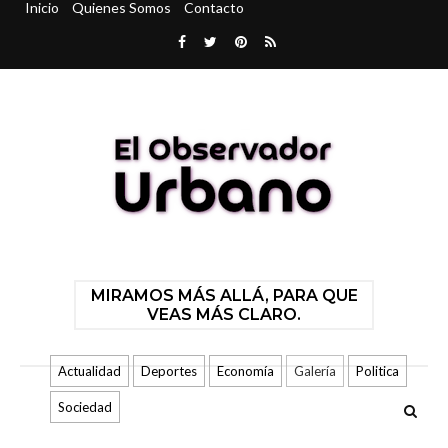
Inicio
Quienes Somos
Contacto
MIRAMOS MÁS ALLÁ, PARA QUE
VEAS MÁS CLARO.
Actualidad
Deportes
Economía
Galería
Politica
Sociedad