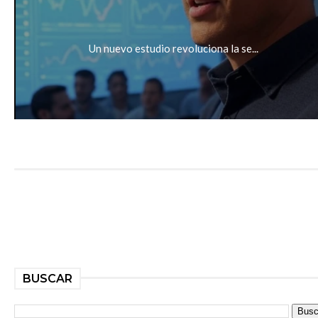
Un nuevo estudio revoluciona la se...
BUSCAR