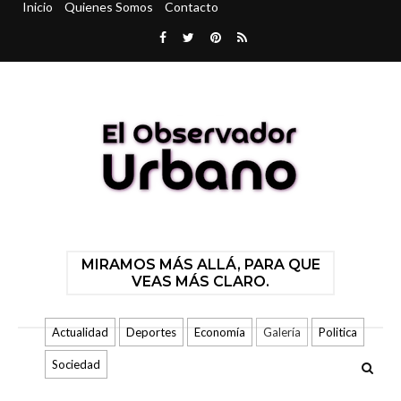
Inicio
Quienes Somos
Contacto
MIRAMOS MÁS ALLÁ, PARA QUE
VEAS MÁS CLARO.
Actualidad
Deportes
Economía
Galería
Politica
Sociedad