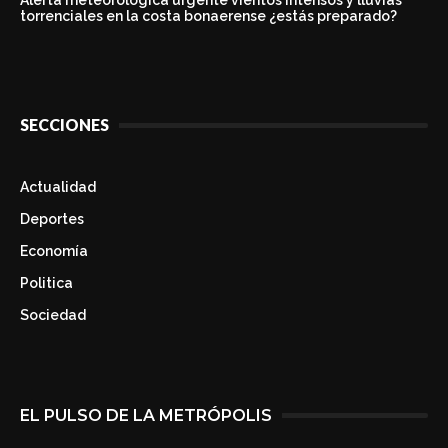
torrenciales en la costa bonaerense ¿estás preparado?
SECCIONES
Actualidad
Deportes
Economía
Politica
Sociedad
EL PULSO DE LA METRÓPOLIS