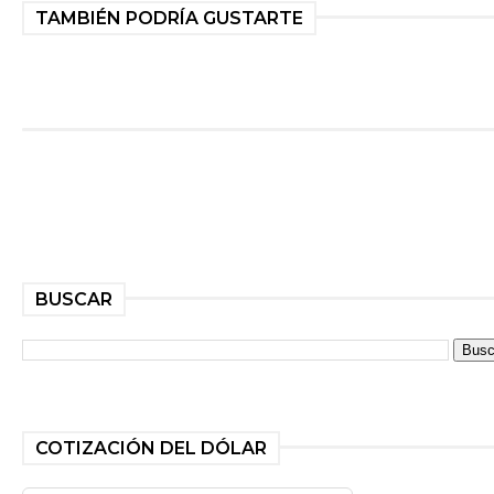
TAMBIÉN PODRÍA GUSTARTE
BUSCAR
COTIZACIÓN DEL DÓLAR