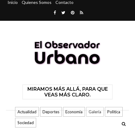
Inicio
Quienes Somos
Contacto
MIRAMOS MÁS ALLÁ, PARA QUE
VEAS MÁS CLARO.
Actualidad
Deportes
Economía
Galería
Politica
Sociedad