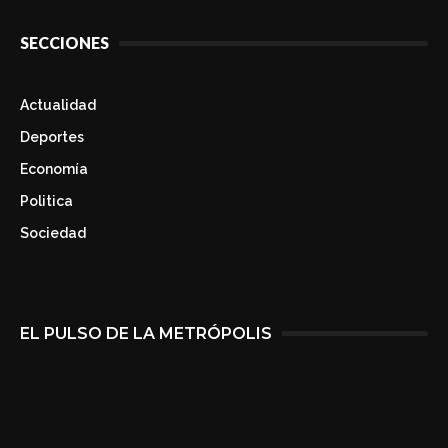
SECCIONES
Actualidad
Deportes
Economía
Politica
Sociedad
EL PULSO DE LA METRÓPOLIS