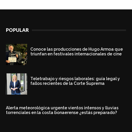
POPULAR
Conoce las producciones de Hugo Armoa que
triunfan en festivales internacionales de cine
Teletrabajo y riesgos laborales: guía legal y
fallos recientes de la Corte Suprema
Alerta meteorológica urgente vientos intensos y lluvias
torrenciales en la costa bonaerense ¿estás preparado?