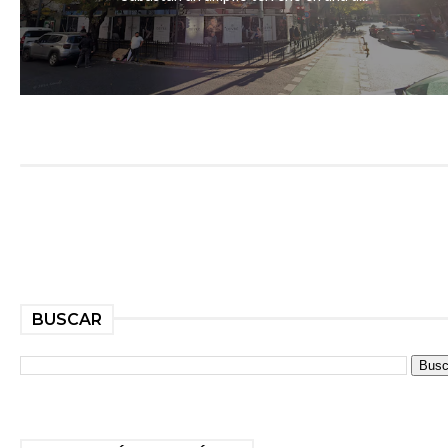
BUSCAR