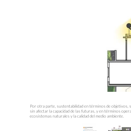
Por otra parte, sustentabilidad en términos de objetivos, s
sin afectar la capacidad de las futuras, y en términos op
ecosistemas naturales y la calidad del medio ambiente.