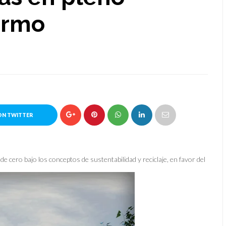
ermo
ON TWITTER
 cero bajo los conceptos de sustentabilidad y reciclaje, en favor del