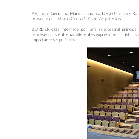
Alejandro Germaná, Marina Lamarca, Diego Mariani y Rober
proyecto del Estudio Cuello & Asoc. Arquitectos.
BORDER, está integrado por una sala teatral principal y 
representar y entrenar diferentes expresiones artísticas 
impactante y significativa.