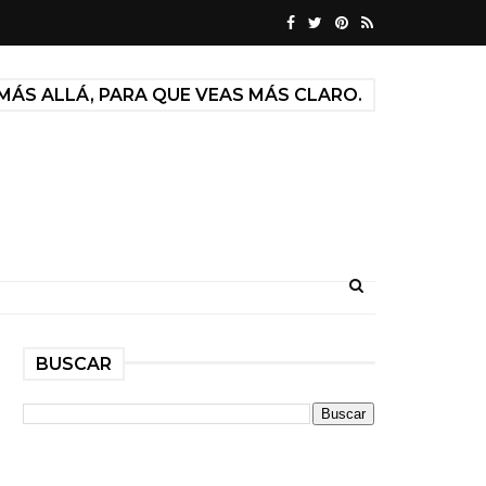
MÁS ALLÁ, PARA QUE VEAS MÁS CLARO.
BUSCAR