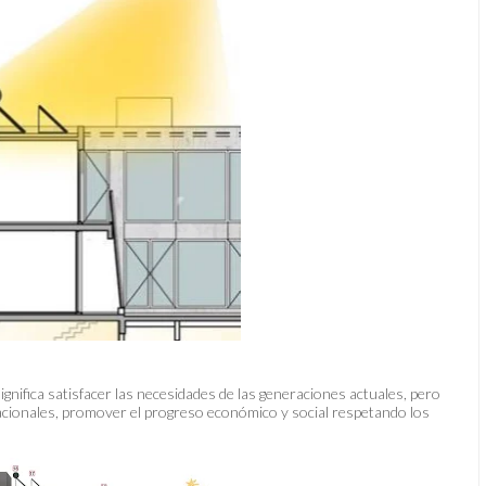
ignifica satisfacer las necesidades de las generaciones actuales, pero
eracionales, promover el progreso económico y social respetando los