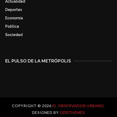
Actualidad
Deportes
Economía
Politica
Sociedad
EL PULSO DE LA METRÓPOLIS
COPYRIGHT ©
2026
EL OBSERVADOR URBANO.
DESIGNED BY
ODDTHEMES