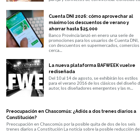
Cuenta DNI 2026: cómo aprovechar al
máximo los descuentos de verano y
ahorrar hasta $25.000
Banco Provincia lanzó en enero una serie de
promociones para los usuarios de Cuenta DNI,
con descuentos en supermercados, comercios
cerca...
La nueva plataforma BAFWEEK vuelve
rediseñada
Del 10 al 14 de agosto, se exhibirán los estilos
para el verano 2016 de los clásicos del diseño 
autor, los diseñadores emergentes y las m...
Preocupación en Chascomús: ¿Adiós a dos trenes diarios a
Constitución?
Preocupación en Chascomús por la posible quita de dos de los seis
trenes diarios a Constitución La noticia sobre la posible reducción del 