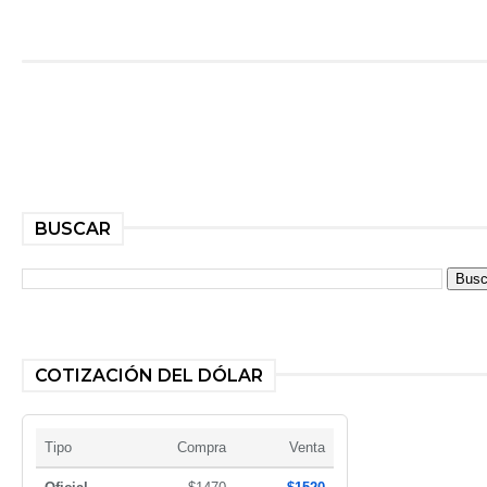
BUSCAR
COTIZACIÓN DEL DÓLAR
Tipo
Compra
Venta