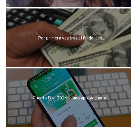
Por primera vez tras el fin del cep...
Cuenta DNI 2026: cómo aprovechar al...