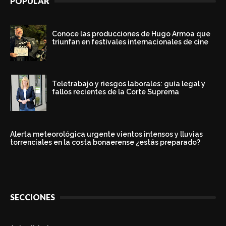
POPULAR
Conoce las producciones de Hugo Armoa que
triunfan en festivales internacionales de cine
Teletrabajo y riesgos laborales: guía legal y
fallos recientes de la Corte Suprema
Alerta meteorológica urgente vientos intensos y lluvias
torrenciales en la costa bonaerense ¿estás preparado?
SECCIONES