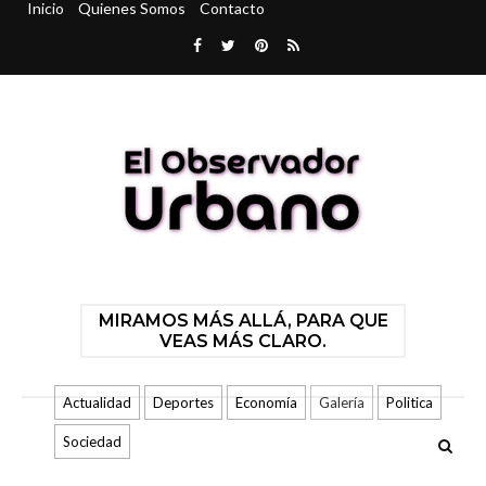
Inicio
Quienes Somos
Contacto
MIRAMOS MÁS ALLÁ, PARA QUE
VEAS MÁS CLARO.
Actualidad
Deportes
Economía
Galería
Politica
Sociedad