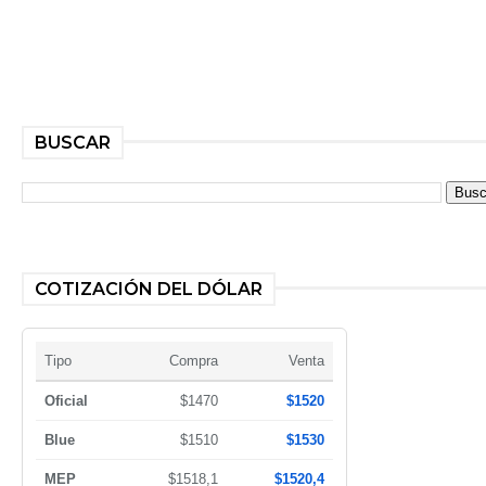
BUSCAR
COTIZACIÓN DEL DÓLAR
Tipo
Compra
Venta
Oficial
$1470
$1520
Blue
$1510
$1530
MEP
$1518,1
$1520,4