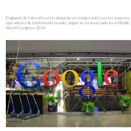
El gigante de Internet está trabajando en colaboración con los mayores
operadores de telefonía del mundo, según se ha anunciado en el Mobile
World Congress 2016.