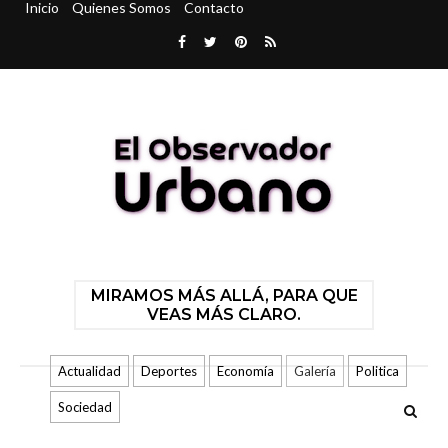
Inicio
Quienes Somos
Contacto
MIRAMOS MÁS ALLÁ, PARA QUE
VEAS MÁS CLARO.
Actualidad
Deportes
Economía
Galería
Politica
Sociedad