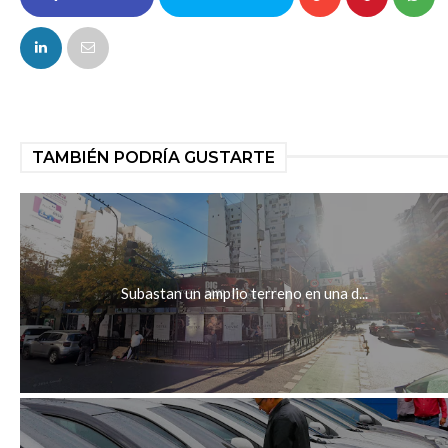
FACEBOOK
TAMBIÉN PODRÍA GUSTARTE
Subastan un amplio terreno en una d...