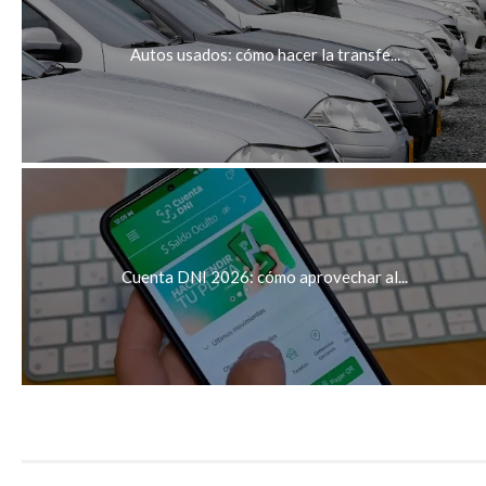
Autos usados: cómo hacer la transfe...
Cuenta DNI 2026: cómo aprovechar al...