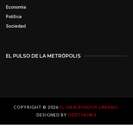
Economía
Politica
Sociedad
EL PULSO DE LA METRÓPOLIS
COPYRIGHT ©
2026
EL OBSERVADOR URBANO.
DESIGNED BY
ODDTHEMES