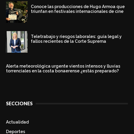
Conoce las producciones de Hugo Armoa que
triunfan en festivales internacionales de cine
Teletrabajo y riesgos laborales: guía legal y
fallos recientes de la Corte Suprema
Alerta meteorológica urgente vientos intensos y lluvias
torrenciales en la costa bonaerense ¿estás preparado?
SECCIONES
Actualidad
Deportes