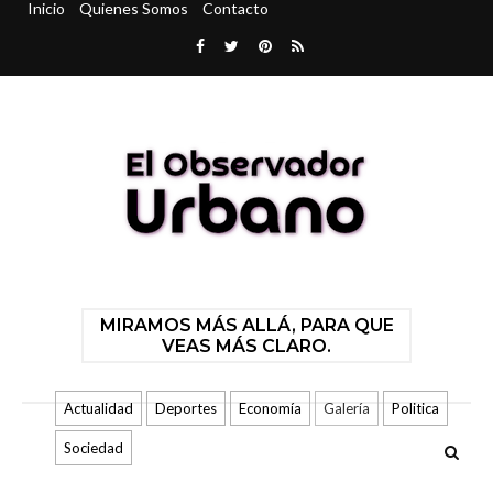
Inicio
Quienes Somos
Contacto
MIRAMOS MÁS ALLÁ, PARA QUE
VEAS MÁS CLARO.
Actualidad
Deportes
Economía
Galería
Politica
Sociedad