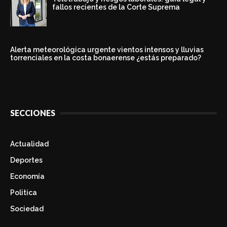
fallos recientes de la Corte Suprema
Alerta meteorológica urgente vientos intensos y lluvias
torrenciales en la costa bonaerense ¿estás preparado?
SECCIONES
Actualidad
Deportes
Economía
Politica
Sociedad