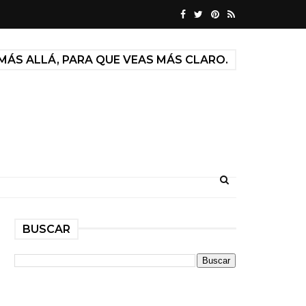
MÁS ALLÁ, PARA QUE VEAS MÁS CLARO.
BUSCAR