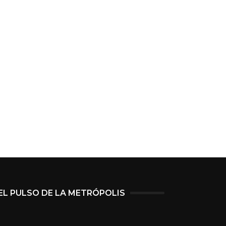
EL PULSO DE LA METRÓPOLIS