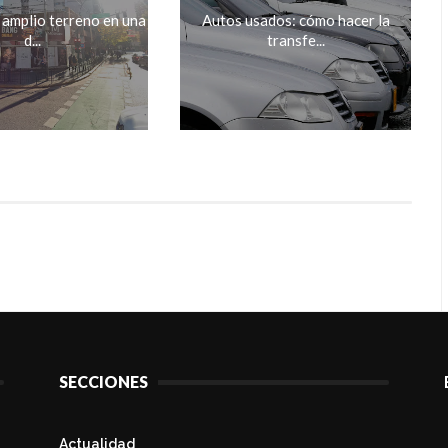
 amplio terreno en una
Autos usados: cómo hacer la
d...
transfe...
SECCIONES
Actualidad