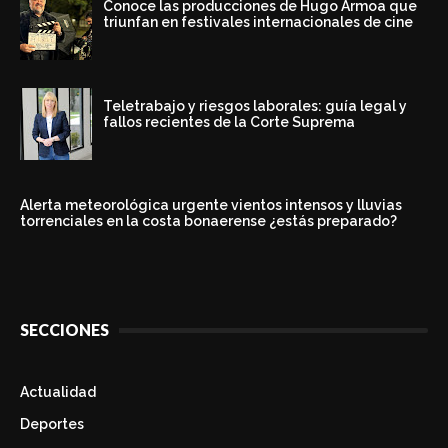
Conoce las producciones de Hugo Armoa que
triunfan en festivales internacionales de cine
Teletrabajo y riesgos laborales: guía legal y
fallos recientes de la Corte Suprema
Alerta meteorológica urgente vientos intensos y lluvias
torrenciales en la costa bonaerense ¿estás preparado?
SECCIONES
Actualidad
Deportes