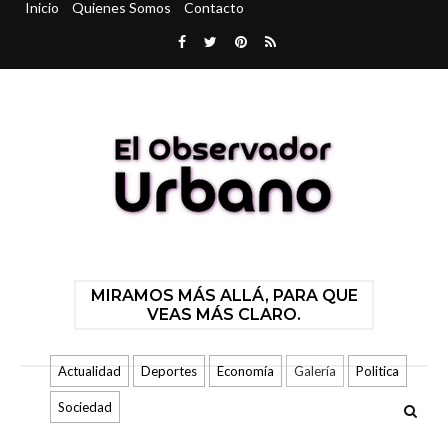
Inicio
Quienes Somos
Contacto
MIRAMOS MÁS ALLÁ, PARA QUE
VEAS MÁS CLARO.
Actualidad
Deportes
Economía
Galería
Politica
Sociedad