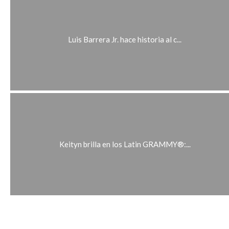
Luis Barrera Jr. hace historia al c...
Keityn brilla en los Latin GRAMMY®:...