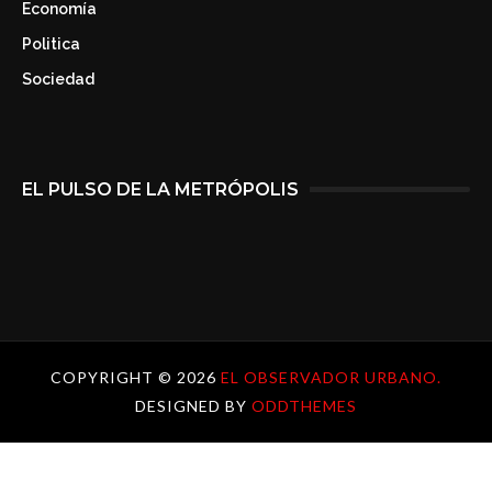
Economía
Politica
Sociedad
EL PULSO DE LA METRÓPOLIS
COPYRIGHT ©
2026
EL OBSERVADOR URBANO.
DESIGNED BY
ODDTHEMES