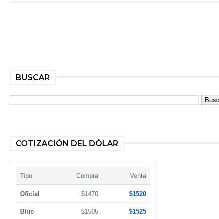
BUSCAR
COTIZACIÓN DEL DÓLAR
Tipo
Compra
Venta
Oficial
$1470
$1520
Blue
$1505
$1525