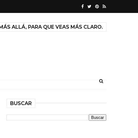
MÁS ALLÁ, PARA QUE VEAS MÁS CLARO.
BUSCAR