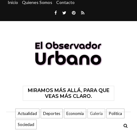
Inicio
Quienes Somos
Contacto
MIRAMOS MÁS ALLÁ, PARA QUE
VEAS MÁS CLARO.
Actualidad
Deportes
Economía
Galería
Politica
Sociedad