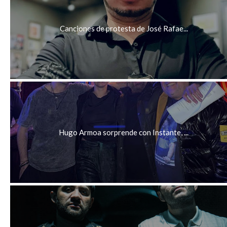
Canciones de protesta de José Rafae...
Hugo Armoa sorprende con Instante, ...