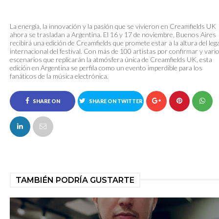
La energía, la innovación y la pasión que se vivieron en Creamfields UK
ahora se trasladan a Argentina. El 16 y 17 de noviembre, Buenos Aires
recibirá una edición de Creamfields que promete estar a la altura del leg
internacional del festival. Con más de 100 artistas por confirmar y vari
escenarios que replicarán la atmósfera única de Creamfields UK, esta
edición en Argentina se perfila como un evento imperdible para los
fanáticos de la música electrónica.
SHARE ON
SHARE ON TWITTER
FACEBOOK
TAMBIÉN PODRÍA GUSTARTE