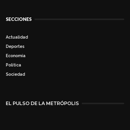
SECCIONES
Actualidad
Deportes
Economía
Politica
Sociedad
EL PULSO DE LA METRÓPOLIS