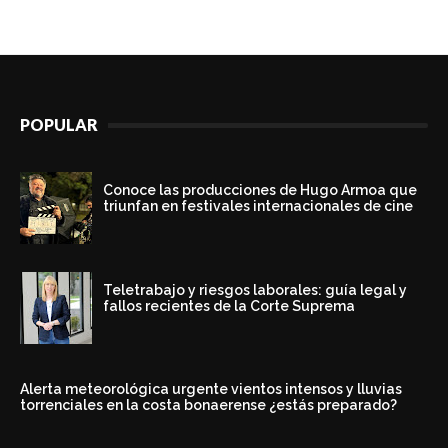
POPULAR
Conoce las producciones de Hugo Armoa que
triunfan en festivales internacionales de cine
Teletrabajo y riesgos laborales: guía legal y
fallos recientes de la Corte Suprema
Alerta meteorológica urgente vientos intensos y lluvias
torrenciales en la costa bonaerense ¿estás preparado?