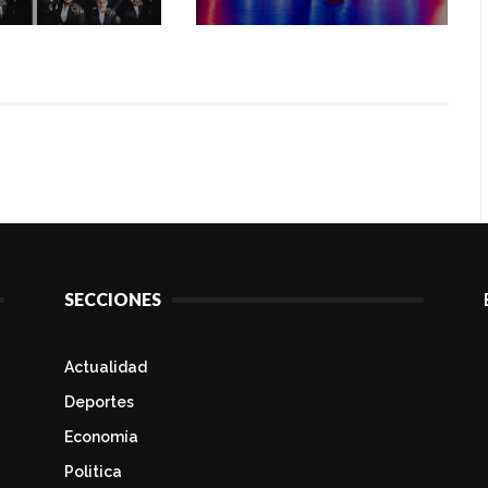
SECCIONES
Actualidad
Deportes
Economía
Politica