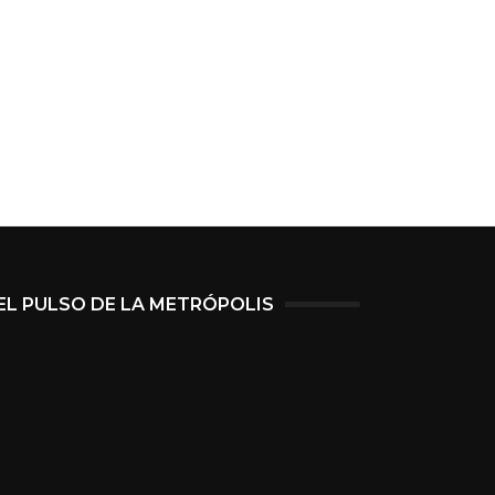
EL PULSO DE LA METRÓPOLIS