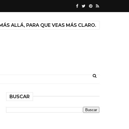
MÁS ALLÁ, PARA QUE VEAS MÁS CLARO.
BUSCAR