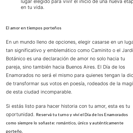
lugar elegido para vivir el inicio de una nueva eta
en tu vida.
El amor en tiempos porteños
En un mundo lleno de opciones, elegir casarse en un lug
tan significativo y emblemático como Caminito o el Jard
Botánico es una declaración de amor no solo hacia tu
pareja, sino también hacia Buenos Aires. El Día de los
Enamorados no será el mismo para quienes tengan la di
de transformar sus votos en poesía, rodeados de la mag
de esta ciudad incomparable.
Si estás listo para hacer historia con tu amor, esta es tu
oportunidad.
Reservá tu turno y viví el Día de los Enamorados
como siempre lo soñaste: romántico, único y auténticamente
porteño.