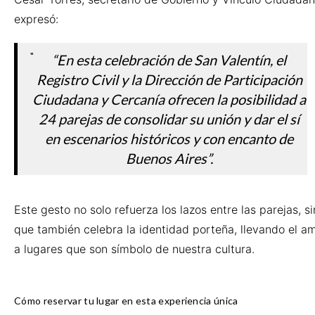
expresó:
“En esta celebración de San Valentín, el
Registro Civil y la Dirección de Participación
Ciudadana y Cercanía ofrecen la posibilidad a
24 parejas de consolidar su unión y dar el sí
en escenarios históricos y con encanto de
Buenos Aires”.
Este gesto no solo refuerza los lazos entre las parejas, s
que también celebra la identidad porteña, llevando el a
a lugares que son símbolo de nuestra cultura.
Cómo reservar tu lugar en esta experiencia única