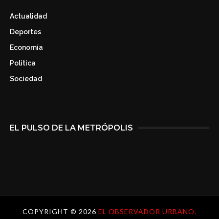
Actualidad
Deportes
Economía
Politica
Sociedad
EL PULSO DE LA METRÓPOLIS
COPYRIGHT ©
2026
EL OBSERVADOR URBANO.