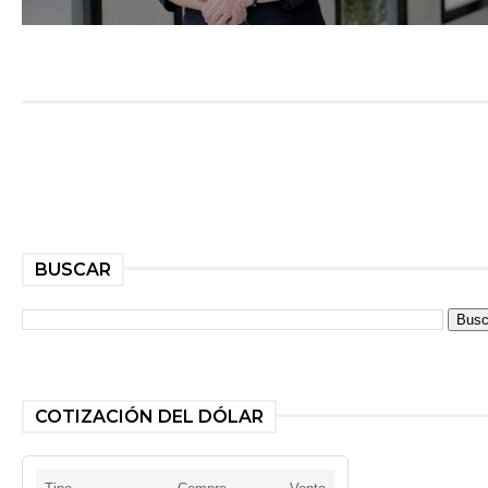
BUSCAR
COTIZACIÓN DEL DÓLAR