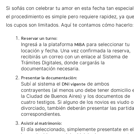
Si soñás con celebrar tu amor en esta fecha tan especial
el procedimiento es simple pero requiere rapidez, ya qu
los cupos son limitados. Aquí te contamos cómo hacerlo:
Reservar un turno:
Ingresá a la plataforma
para seleccionar tu
MiBA
locación y fecha. Una vez confirmada la reserva,
recibirás un correo con un enlace al Sistema de
Trámites Digitales, donde cargarás la
documentación necesaria.
Presentar la documentación:
Subí al sistema el
de ambos
DNI vigente
contrayentes (al menos uno debe tener domicilio 
la Ciudad de Buenos Aires) y los documentos de
cuatro testigos. Si alguno de los novios es viudo o
divorciado, también deberán presentar las partid
correspondientes.
Asistir al matrimonio:
El día seleccionado, simplemente presentate en el