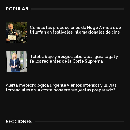
POPULAR
Conoce las producciones de Hugo Armoa que
triunfan en festivales internacionales de cine
Teletrabajo y riesgos laborales: guía legal y
fallos recientes de la Corte Suprema
Alerta meteorológica urgente vientos intensos y lluvias
torrenciales en la costa bonaerense ¿estás preparado?
SECCIONES