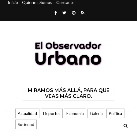
Inicio
Quienes Somos
Contacto
MIRAMOS MÁS ALLÁ, PARA QUE
VEAS MÁS CLARO.
Actualidad
Deportes
Economía
Galería
Politica
Sociedad