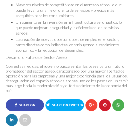
Mayores niveles de competitividad en el mercado aéreo, lo que
puede llevar a una mejor oferta de servicios y precios más
asequibles para los consumidores.
Un aumento en la inversión en infraestructura aeronáutica, lo
que puede mejorar la seguridad y la eficiencia de los servicios
aéreos.
La creación de nuevas oportunidades de empleo en el sector,
tanto directas como indirectas, contribuyendo al crecimiento
económico y la reducción del desempleo.
Desarrollo Futuro del Sector Aéreo
Con estas medidas, el gobierno busca sentar las bases para un futuro 
prometedor del sector aéreo, caracterizado por una mayor libertad de
operación para las empresas y una mejor experiencia para los usuarios.
desregulación del espacio aéreo es apenas uno de los pasos en un cami
más largo hacia la modernización y el fortalecimiento de la economía del
país.
SHARE ON
SHARE ON TWITTER
FACEBOOK