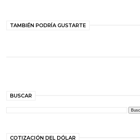
TAMBIÉN PODRÍA GUSTARTE
BUSCAR
COTIZACIÓN DEL DÓLAR