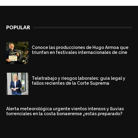
POPULAR
Conoce las producciones de Hugo Armoa que
triunfan en festivales internacionales de cine
Teletrabajo y riesgos laborales: guía legal y
fallos recientes de la Corte Suprema
Alerta meteorológica urgente vientos intensos y lluvias
torrenciales en la costa bonaerense ¿estás preparado?