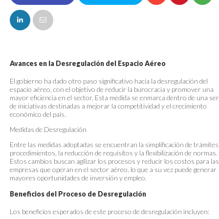
FACEBOOK
Avances en la Desregulación del Espacio Aéreo
El gobierno ha dado otro paso significativo hacia la desregulación del
espacio aéreo, con el objetivo de reducir la burocracia y promover una
mayor eficiencia en el sector. Esta medida se enmarca dentro de una ser
de iniciativas destinadas a mejorar la competitividad y el crecimiento
económico del país.
Medidas de Desregulación
Entre las medidas adoptadas se encuentran la simplificación de trámites
procedimientos, la reducción de requisitos y la flexibilización de normas.
Estos cambios buscan agilizar los procesos y reducir los costos para las
empresas que operan en el sector aéreo, lo que a su vez puede generar
mayores oportunidades de inversión y empleo.
Beneficios del Proceso de Desregulación
Los beneficios esperados de este proceso de desregulación incluyen: