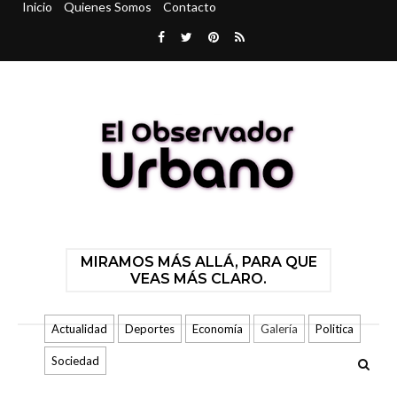
Inicio
Quienes Somos
Contacto
MIRAMOS MÁS ALLÁ, PARA QUE
VEAS MÁS CLARO.
Actualidad
Deportes
Economía
Galería
Politica
Sociedad