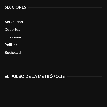
SECCIONES
Actualidad
Deportes
Economía
Politica
Sociedad
EL PULSO DE LA METRÓPOLIS