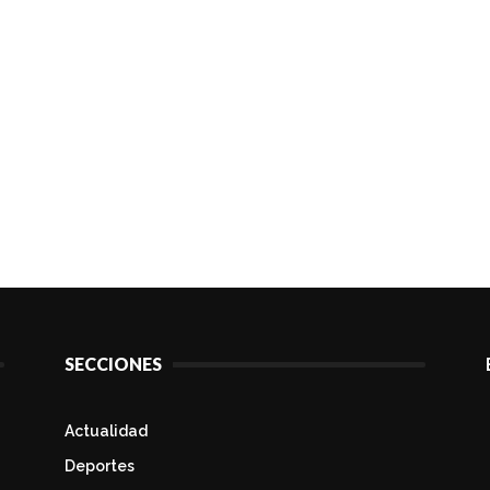
SECCIONES
Actualidad
Deportes