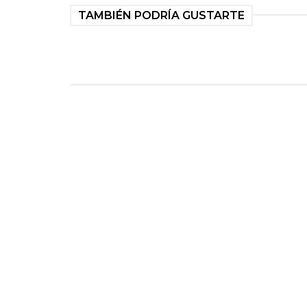
TAMBIÉN PODRÍA GUSTARTE