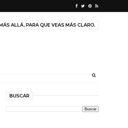
MÁS ALLÁ, PARA QUE VEAS MÁS CLARO.
BUSCAR