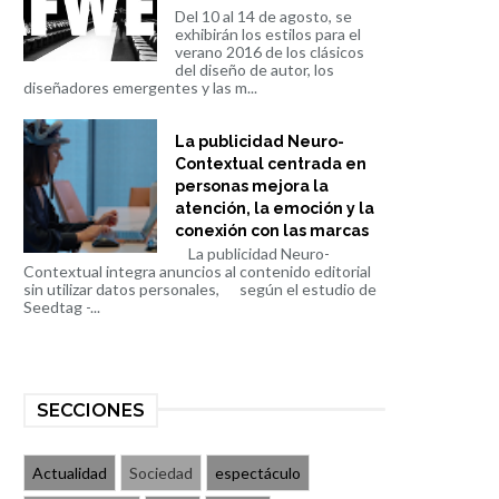
Del 10 al 14 de agosto, se
exhibirán los estilos para el
verano 2016 de los clásicos
del diseño de autor, los
diseñadores emergentes y las m...
La publicidad Neuro-
Contextual centrada en
personas mejora la
atención, la emoción y la
conexión con las marcas
La publicidad Neuro-
Contextual integra anuncios al contenido editorial
sin utilizar datos personales, según el estudio de
Seedtag -...
SECCIONES
Actualidad
Sociedad
espectáculo