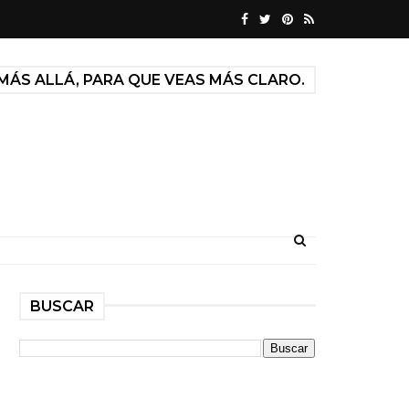
MÁS ALLÁ, PARA QUE VEAS MÁS CLARO.
BUSCAR