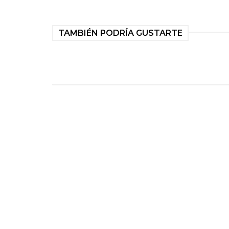
TAMBIÉN PODRÍA GUSTARTE