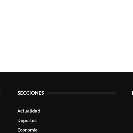
SECCIONES
Actualidad
Deportes
Economía