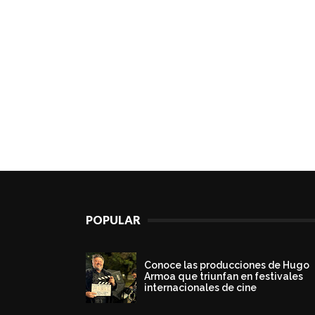
POPULAR
Conoce las producciones de Hugo
Armoa que triunfan en festivales
internacionales de cine