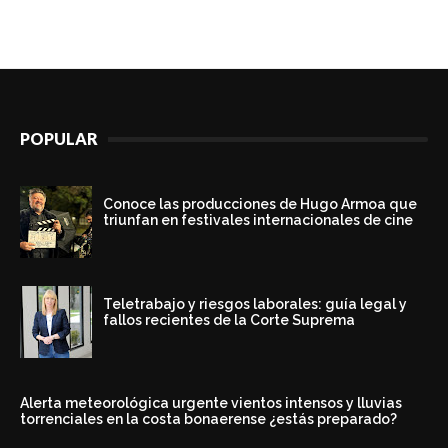
POPULAR
Conoce las producciones de Hugo Armoa que
triunfan en festivales internacionales de cine
Teletrabajo y riesgos laborales: guía legal y
fallos recientes de la Corte Suprema
Alerta meteorológica urgente vientos intensos y lluvias
torrenciales en la costa bonaerense ¿estás preparado?