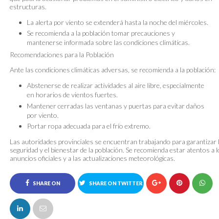
estructuras.
La alerta por viento se extenderá hasta la noche del miércoles.
Se recomienda a la población tomar precauciones y
mantenerse informada sobre las condiciones climáticas.
Recomendaciones para la Población
Ante las condiciones climáticas adversas, se recomienda a la población:
Abstenerse de realizar actividades al aire libre, especialmente
en horarios de vientos fuertes.
Mantener cerradas las ventanas y puertas para evitar daños
por viento.
Portar ropa adecuada para el frío extremo.
Las autoridades provinciales se encuentran trabajando para garantizar 
seguridad y el bienestar de la población. Se recomienda estar atentos a 
anuncios oficiales y a las actualizaciones meteorológicas.
SHARE ON
SHARE ON TWITTER
FACEBOOK