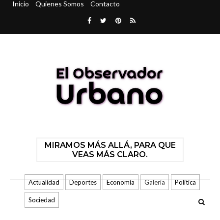
Inicio
Quienes Somos
Contacto
MIRAMOS MÁS ALLÁ, PARA QUE
VEAS MÁS CLARO.
Actualidad
Deportes
Economía
Galería
Politica
Sociedad