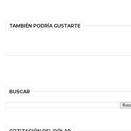
TAMBIÉN PODRÍA GUSTARTE
BUSCAR