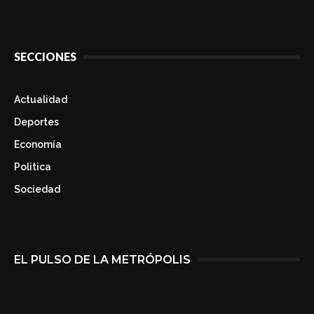
SECCIONES
Actualidad
Deportes
Economía
Politica
Sociedad
EL PULSO DE LA METRÓPOLIS