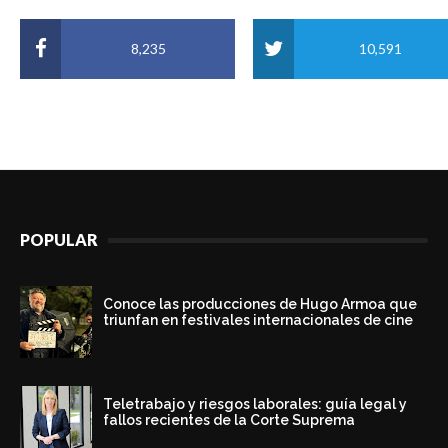
8,235
10,591
POPULAR
Conoce las producciones de Hugo Armoa que
triunfan en festivales internacionales de cine
Teletrabajo y riesgos laborales: guía legal y
fallos recientes de la Corte Suprema