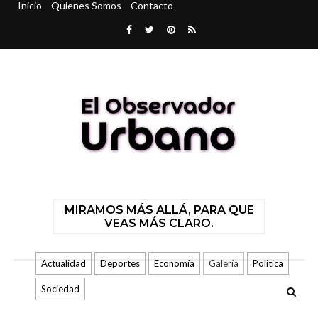
Inicio
Quienes Somos
Contacto
MIRAMOS MÁS ALLÁ, PARA QUE
VEAS MÁS CLARO.
Actualidad
Deportes
Economía
Galería
Politica
Sociedad