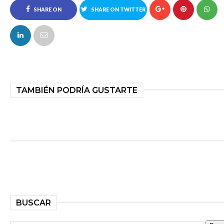
SHARE ON
SHARE ON TWITTER
FACEBOOK
TAMBIÉN PODRÍA GUSTARTE
BUSCAR