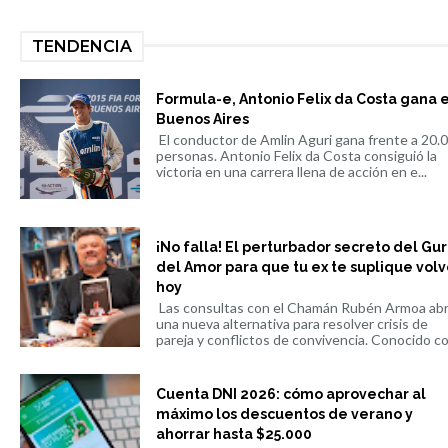
TENDENCIA
Formula-e, Antonio Felix da Costa gana 
Buenos Aires
El conductor de Amlin Aguri gana frente a 20.
personas. Antonio Felix da Costa consiguió la
victoria en una carrera llena de acción en e...
¡No falla! El perturbador secreto del Gu
del Amor para que tu ex te suplique volv
hoy
Las consultas con el Chamán Rubén Armoa ab
una nueva alternativa para resolver crisis de
pareja y conflictos de convivencia. Conocido co.
Cuenta DNI 2026: cómo aprovechar al
máximo los descuentos de verano y
ahorrar hasta $25.000