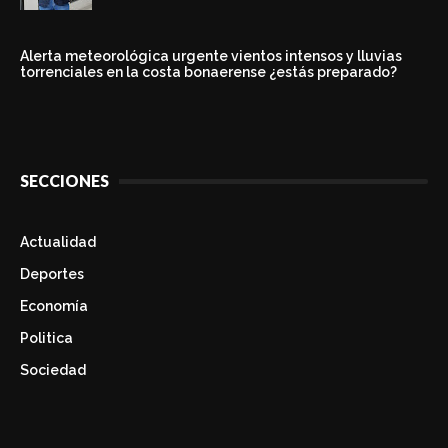
Alerta meteorológica urgente vientos intensos y lluvias
torrenciales en la costa bonaerense ¿estás preparado?
SECCIONES
Actualidad
Deportes
Economía
Politica
Sociedad