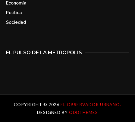
Economía
Politica
Sociedad
EL PULSO DE LA METRÓPOLIS
COPYRIGHT ©
2026
EL OBSERVADOR URBANO.
DESIGNED BY
ODDTHEMES