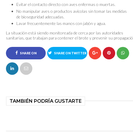
Evitar el contacto directo con aves enfermas o muertas.
No manipular aves o productos avícolas sin tomar las medidas
de bioseguridad adecuadas.
Lavar frecuentemente las manos con jabón y agua.
La situación está siendo monitoreada de cerca por las autoridades
sanitarias, que trabajan para contener el brote y prevenir su propagació
SHARE ON
SHARE ON TWITTER
FACEBOOK
TAMBIÉN PODRÍA GUSTARTE