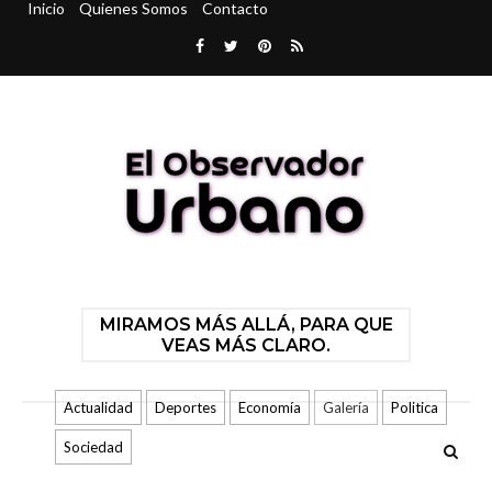
Inicio
Quienes Somos
Contacto
MIRAMOS MÁS ALLÁ, PARA QUE
VEAS MÁS CLARO.
Actualidad
Deportes
Economía
Galería
Politica
Sociedad