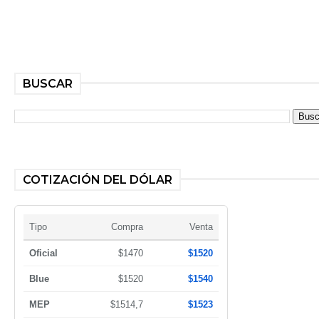
BUSCAR
COTIZACIÓN DEL DÓLAR
Tipo
Compra
Venta
Oficial
$1470
$1520
Blue
$1520
$1540
MEP
$1514,7
$1523