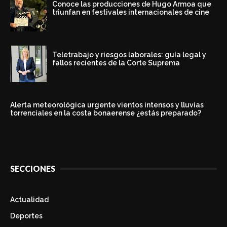
Conoce las producciones de Hugo Armoa que
triunfan en festivales internacionales de cine
Teletrabajo y riesgos laborales: guía legal y
fallos recientes de la Corte Suprema
Alerta meteorológica urgente vientos intensos y lluvias
torrenciales en la costa bonaerense ¿estás preparado?
SECCIONES
Actualidad
Deportes