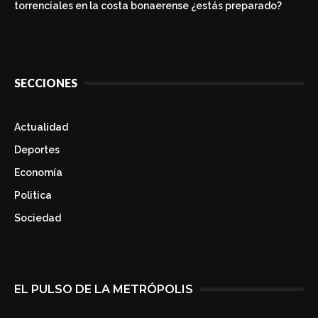
torrenciales en la costa bonaerense ¿estás preparado?
SECCIONES
Actualidad
Deportes
Economía
Politica
Sociedad
EL PULSO DE LA METRÓPOLIS