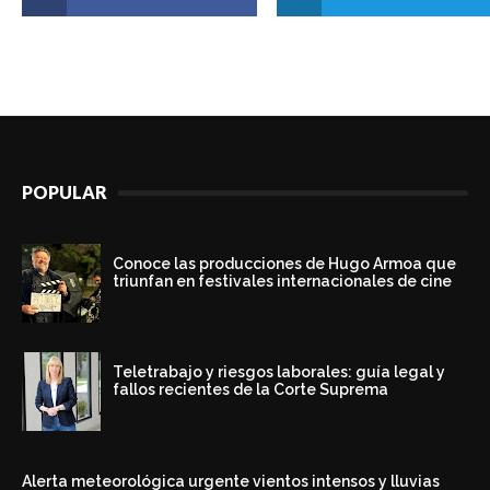
POPULAR
Conoce las producciones de Hugo Armoa que
triunfan en festivales internacionales de cine
Teletrabajo y riesgos laborales: guía legal y
fallos recientes de la Corte Suprema
Alerta meteorológica urgente vientos intensos y lluvias