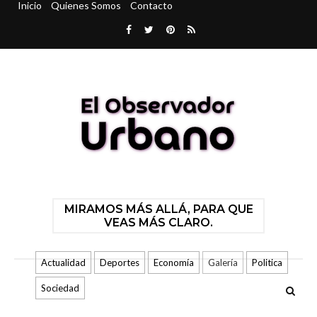
Inicio
Quienes Somos
Contacto
MIRAMOS MÁS ALLÁ, PARA QUE
VEAS MÁS CLARO.
Actualidad
Deportes
Economía
Galería
Politica
Sociedad