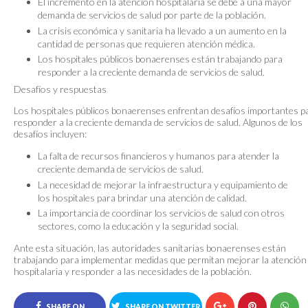
El incremento en la atención hospitalaria se debe a una mayor
demanda de servicios de salud por parte de la población.
La crisis económica y sanitaria ha llevado a un aumento en la
cantidad de personas que requieren atención médica.
Los hospitales públicos bonaerenses están trabajando para
responder a la creciente demanda de servicios de salud.
Desafíos y respuestas
Los hospitales públicos bonaerenses enfrentan desafíos importantes p
responder a la creciente demanda de servicios de salud. Algunos de los
desafíos incluyen:
La falta de recursos financieros y humanos para atender la
creciente demanda de servicios de salud.
La necesidad de mejorar la infraestructura y equipamiento de
los hospitales para brindar una atención de calidad.
La importancia de coordinar los servicios de salud con otros
sectores, como la educación y la seguridad social.
Ante esta situación, las autoridades sanitarias bonaerenses están
trabajando para implementar medidas que permitan mejorar la atención
hospitalaria y responder a las necesidades de la población.
SHARE ON
SHARE ON TWITTER