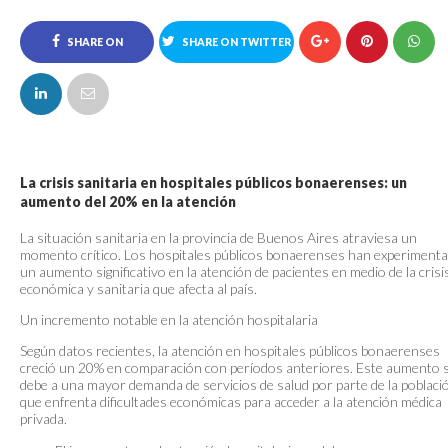
SHARE ON
SHARE ON TWITTER
FACEBOOK
La crisis sanitaria en hospitales públicos bonaerenses: un
aumento del 20% en la atención
La situación sanitaria en la provincia de Buenos Aires atraviesa un
momento crítico. Los hospitales públicos bonaerenses han experiment
un aumento significativo en la atención de pacientes en medio de la crisi
económica y sanitaria que afecta al país.
Un incremento notable en la atención hospitalaria
Según datos recientes, la atención en hospitales públicos bonaerenses
creció un 20% en comparación con períodos anteriores. Este aumento 
debe a una mayor demanda de servicios de salud por parte de la poblaci
que enfrenta dificultades económicas para acceder a la atención médica
privada.