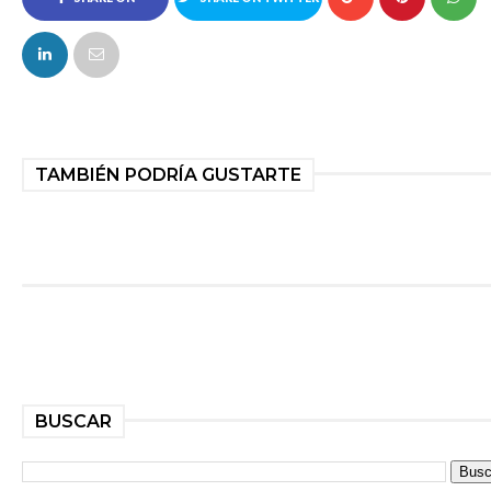
FACEBOOK
TAMBIÉN PODRÍA GUSTARTE
BUSCAR