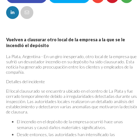
FACEBOOK
Vuelven a clausurar otro local de la empresa a la que se le
incendió el depósito
La Plata, Argentina - En un giro inesperado, otro local de la empresa que
sufrió un devastador incendio en su depósito ha sido clausurado. Esta
noticia ha generado preocupación entre los clientes y empleados de la
compañía.
Detalles del incidente
El local clausurado se encuentra ubicado en el centro de La Plata y fue
cerrado temporalmente debido a irregularidades detectadas durante un
inspección. Las autoridades locales realizaron un detallado análisis del
establecimiento y detectaron varias anomalías que motivaron la decisió
de clausura.
El incendio en el depósito de la empresa ocurrió hace unas
semanas y causó daños materiales significativos.
Desde entonces, las autoridades han intensificado las