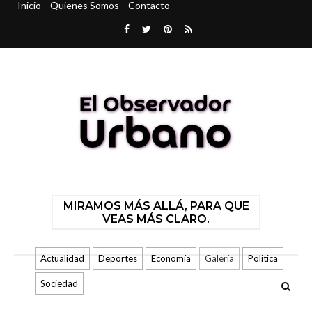
Inicio
Quienes Somos
Contacto
MIRAMOS MÁS ALLÁ, PARA QUE
VEAS MÁS CLARO.
Actualidad
Deportes
Economía
Galería
Politica
Sociedad