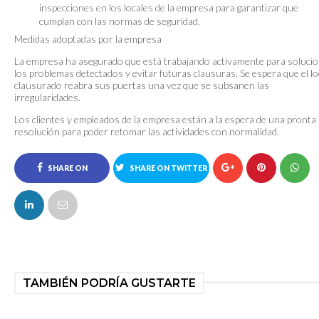
inspecciones en los locales de la empresa para garantizar que
cumplan con las normas de seguridad.
Medidas adoptadas por la empresa
La empresa ha asegurado que está trabajando activamente para soluci
los problemas detectados y evitar futuras clausuras. Se espera que el lo
clausurado reabra sus puertas una vez que se subsanen las
irregularidades.
Los clientes y empleados de la empresa están a la espera de una pronta
resolución para poder retomar las actividades con normalidad.
SHARE ON
SHARE ON TWITTER
FACEBOOK
TAMBIÉN PODRÍA GUSTARTE