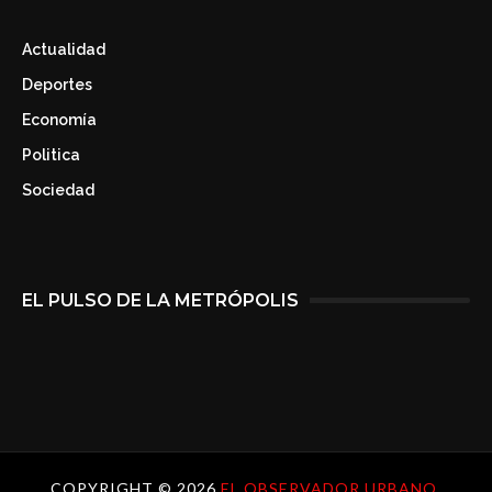
Actualidad
Deportes
Economía
Politica
Sociedad
EL PULSO DE LA METRÓPOLIS
COPYRIGHT ©
2026
EL OBSERVADOR URBANO.