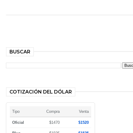
BUSCAR
COTIZACIÓN DEL DÓLAR
Tipo
Compra
Venta
Oficial
$1470
$1520