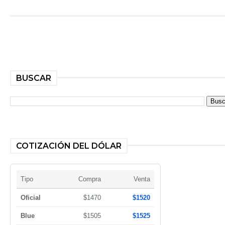
BUSCAR
COTIZACIÓN DEL DÓLAR
Tipo
Compra
Venta
Oficial
$1470
$1520
Blue
$1505
$1525