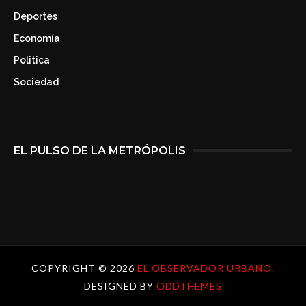
Deportes
Economía
Politica
Sociedad
EL PULSO DE LA METRÓPOLIS
COPYRIGHT ©
2026
EL OBSERVADOR URBANO.
DESIGNED BY
ODDTHEMES