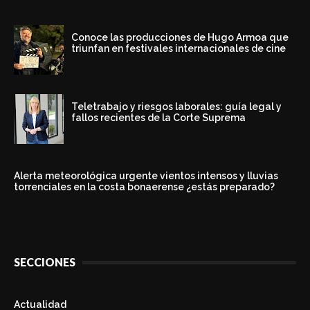
Conoce las producciones de Hugo Armoa que
triunfan en festivales internacionales de cine
Teletrabajo y riesgos laborales: guía legal y
fallos recientes de la Corte Suprema
Alerta meteorológica urgente vientos intensos y lluvias
torrenciales en la costa bonaerense ¿estás preparado?
SECCIONES
Actualidad