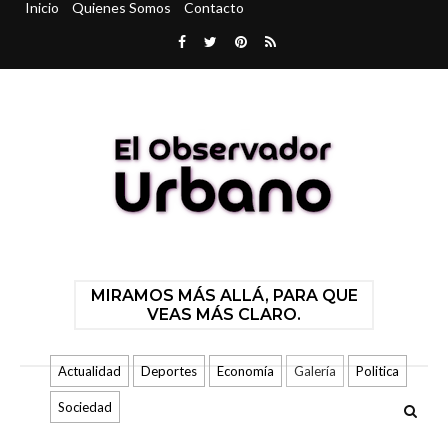
Inicio
Quienes Somos
Contacto
MIRAMOS MÁS ALLÁ, PARA QUE
VEAS MÁS CLARO.
Actualidad
Deportes
Economía
Galería
Politica
Sociedad