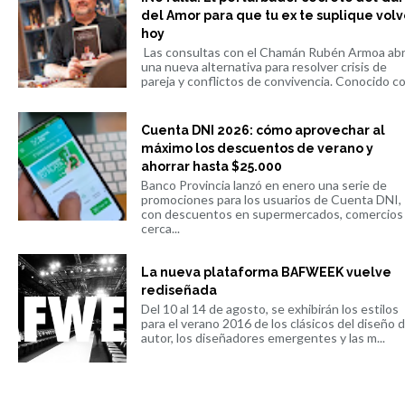
del Amor para que tu ex te suplique volv
hoy
Las consultas con el Chamán Rubén Armoa ab
una nueva alternativa para resolver crisis de
pareja y conflictos de convivencia. Conocido co.
Cuenta DNI 2026: cómo aprovechar al
máximo los descuentos de verano y
ahorrar hasta $25.000
Banco Provincia lanzó en enero una serie de
promociones para los usuarios de Cuenta DNI,
con descuentos en supermercados, comercios
cerca...
La nueva plataforma BAFWEEK vuelve
rediseñada
Del 10 al 14 de agosto, se exhibirán los estilos
para el verano 2016 de los clásicos del diseño 
autor, los diseñadores emergentes y las m...