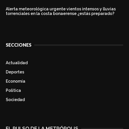
Alerta meteorológica urgente vientos intensos y lluvias
torrenciales en la costa bonaerense ¿estás preparado?
SECCIONES
Actualidad
Deportes
Economía
Politica
Sociedad
EL PULSO DE LA METRÓPOLIS