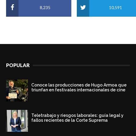
8,235
10,591
POPULAR
Conoce las producciones de Hugo Armoa que
triunfan en festivales internacionales de cine
Teletrabajo y riesgos laborales: guía legal y
fallos recientes de la Corte Suprema