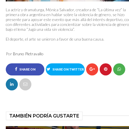
La actriz y dramaturga, Mónica Salvador, creadora de “La última vez” la
primera obra argentina en hablar sobre la violencia de género, se hizo
presente para apoyar este evento que más allá del interés deportivo, c
con diferentes actividades para concientizar sobre la violencia de género
bajo el lema “Jugá una vida sin violencia”.
El deporte, el arte se unieron a favor de una buena causa.
Por
Bruno Pietravallo
SHARE ON
SHARE ON TWITTER
FACEBOOK
TAMBIÉN PODRÍA GUSTARTE