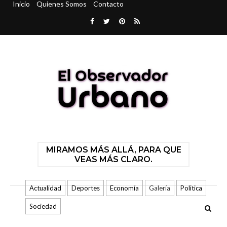
Inicio
Quienes Somos
Contacto
MIRAMOS MÁS ALLÁ, PARA QUE
VEAS MÁS CLARO.
Actualidad
Deportes
Economía
Galería
Politica
Sociedad