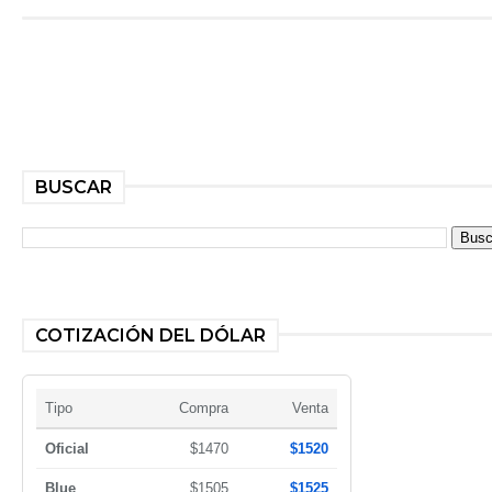
BUSCAR
COTIZACIÓN DEL DÓLAR
Tipo
Compra
Venta
Oficial
$1470
$1520
Blue
$1505
$1525