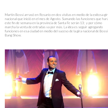
Martín Bossi arrasó en Rosario en dos visitas en medio de la exitosa gi
nacional que inició en el mes de Agosto. Sumando las funciones que har
este fin de semana en la provincia de Santa Fe serán 13; y por cómo
marcha la venta de entradas va por más. La idea es seguir agregando
funciones en esa ciudad en medio del suceso de la gira nacional de Bossi
Bang Show.