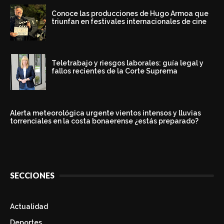
Conoce las producciones de Hugo Armoa que
triunfan en festivales internacionales de cine
Teletrabajo y riesgos laborales: guía legal y
fallos recientes de la Corte Suprema
Alerta meteorológica urgente vientos intensos y lluvias
torrenciales en la costa bonaerense ¿estás preparado?
SECCIONES
Actualidad
Deportes