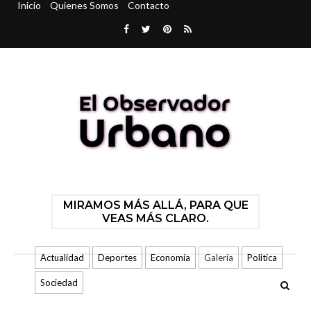
Inicio
Quienes Somos
Contacto
MIRAMOS MÁS ALLÁ, PARA QUE
VEAS MÁS CLARO.
Actualidad
Deportes
Economía
Galería
Politica
Sociedad