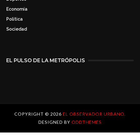
Economía
Politica
Sociedad
EL PULSO DE LA METRÓPOLIS
COPYRIGHT ©
2026
EL OBSERVADOR URBANO.
DESIGNED BY
ODDTHEMES