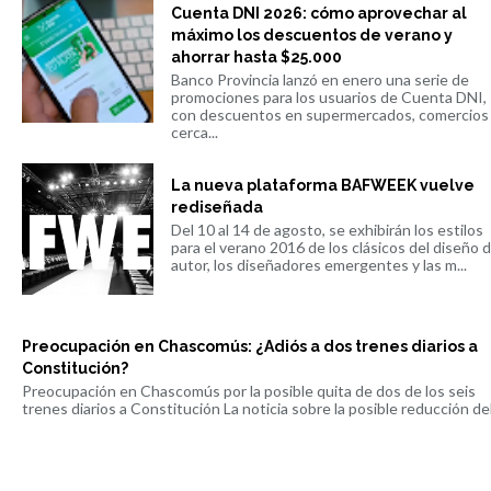
Cuenta DNI 2026: cómo aprovechar al
máximo los descuentos de verano y
ahorrar hasta $25.000
Banco Provincia lanzó en enero una serie de
promociones para los usuarios de Cuenta DNI,
con descuentos en supermercados, comercios
cerca...
La nueva plataforma BAFWEEK vuelve
rediseñada
Del 10 al 14 de agosto, se exhibirán los estilos
para el verano 2016 de los clásicos del diseño 
autor, los diseñadores emergentes y las m...
Preocupación en Chascomús: ¿Adiós a dos trenes diarios a
Constitución?
Preocupación en Chascomús por la posible quita de dos de los seis
trenes diarios a Constitución La noticia sobre la posible reducción del 