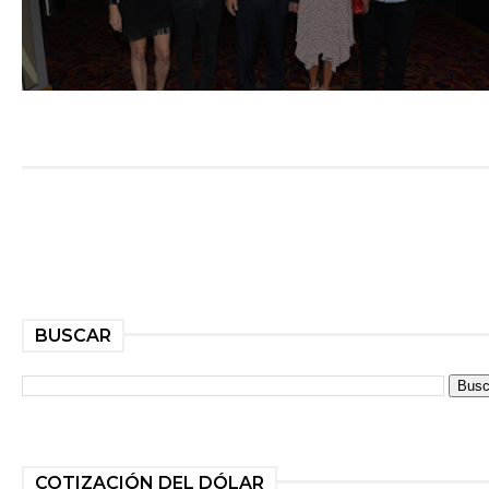
BUSCAR
COTIZACIÓN DEL DÓLAR