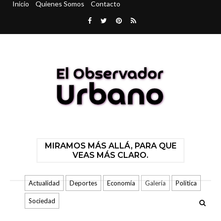
Inicio
Quienes Somos
Contacto
MIRAMOS MÁS ALLÁ, PARA QUE
VEAS MÁS CLARO.
Actualidad
Deportes
Economía
Galería
Politica
Sociedad