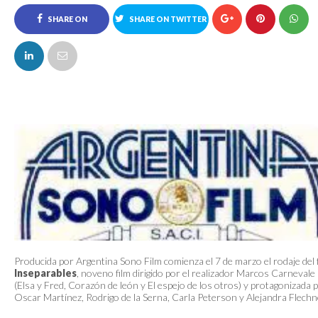
SHARE ON
SHARE ON TWITTER
FACEBOOK
Producida por Argentina Sono Film comienza el 7 de marzo el rodaje del 
Inseparables
, noveno film dirigido por el realizador Marcos Carnevale
(Elsa y Fred, Corazón de león y El espejo de los otros) y protagonizada 
Oscar Martínez, Rodrigo de la Serna, Carla Peterson y Alejandra Flechn