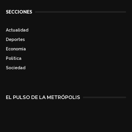
SECCIONES
Actualidad
Deportes
Economía
Politica
Sociedad
EL PULSO DE LA METRÓPOLIS