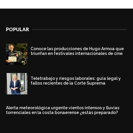
POPULAR
Conoce las producciones de Hugo Armoa que
triunfan en festivales internacionales de cine
Teletrabajo y riesgos laborales: guía legal y
fallos recientes de la Corte Suprema
Alerta meteorológica urgente vientos intensos y lluvias
torrenciales en la costa bonaerense ¿estás preparado?