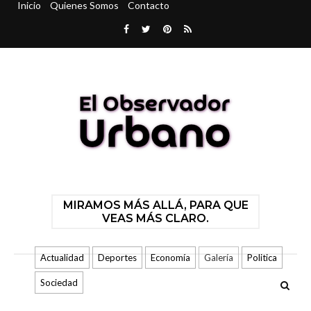
Inicio
Quienes Somos
Contacto
MIRAMOS MÁS ALLÁ, PARA QUE
VEAS MÁS CLARO.
Actualidad
Deportes
Economía
Galería
Politica
Sociedad