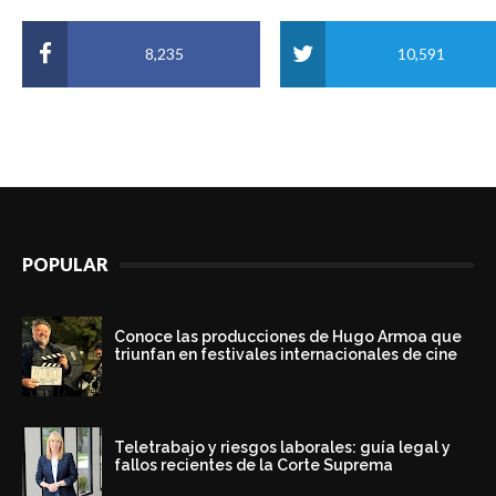
8,235
10,591
POPULAR
Conoce las producciones de Hugo Armoa que
triunfan en festivales internacionales de cine
Teletrabajo y riesgos laborales: guía legal y
fallos recientes de la Corte Suprema