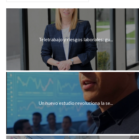
Teletrabajo y riesgos laborales: gu...
Un nuevo estudio revoluciona la se...