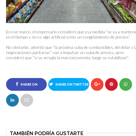
En ese marco, el empresario consideró que esa medida “se va a manten
en el tiempo y no es algo artificial como un congelamiento de precios”.
No obstante, advirtió que “la próxima suba de combustibles, del dólar y l
negociaciones paritarias” van a impulsar un suba de precios, pero
consideró que “si se arregla la macroeconomía, luego se estabilizan”.
SHARE ON
SHARE ON TWITTER
FACEBOOK
TAMBIÉN PODRÍA GUSTARTE