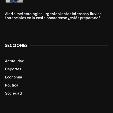
Alerta meteorológica urgente vientos intensos y lluvias
torrenciales en la costa bonaerense ¿estás preparado?
SECCIONES
Actualidad
Deportes
Economía
Politica
Sociedad