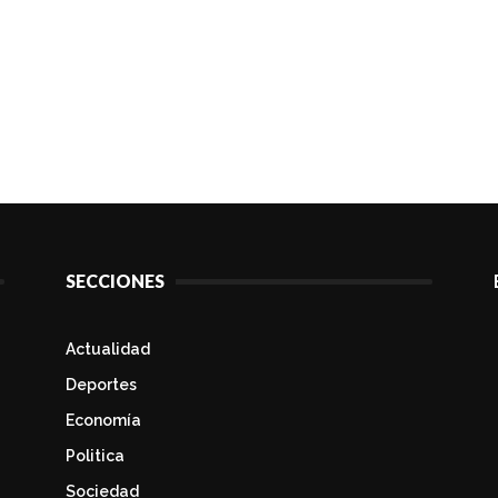
SECCIONES
Actualidad
Deportes
Economía
Politica
Sociedad