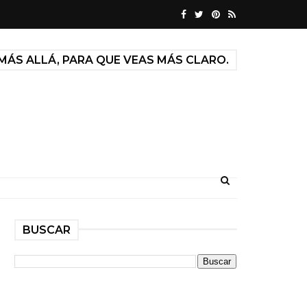
MÁS ALLÁ, PARA QUE VEAS MÁS CLARO.
BUSCAR