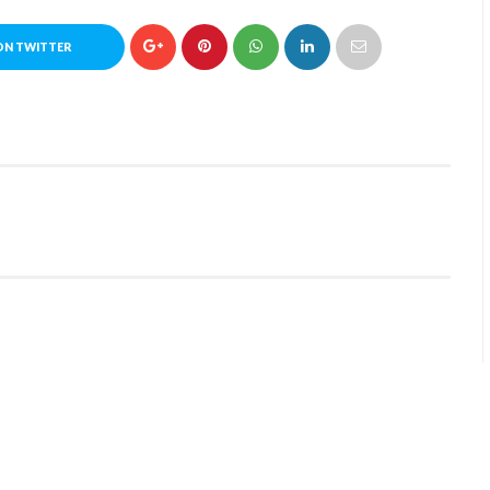
ON TWITTER