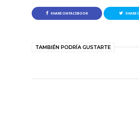
SHARE ON FACEBOOK
SHARE 
TAMBIÉN PODRÍA GUSTARTE