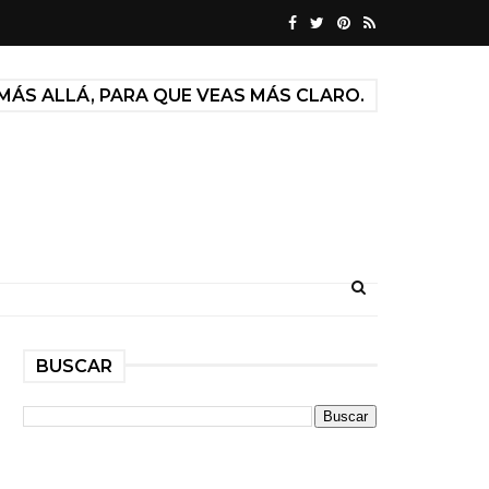
MÁS ALLÁ, PARA QUE VEAS MÁS CLARO.
BUSCAR