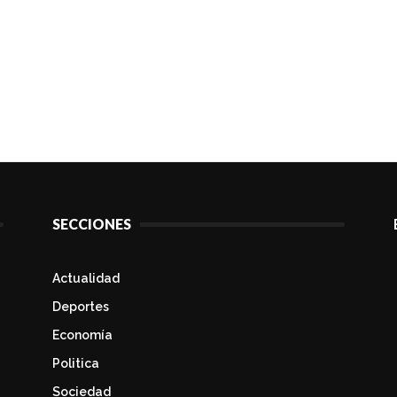
SECCIONES
Actualidad
Deportes
Economía
Politica
Sociedad