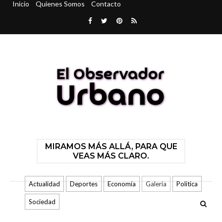
Inicio
Quienes Somos
Contacto
MIRAMOS MÁS ALLÁ, PARA QUE
VEAS MÁS CLARO.
Actualidad
Deportes
Economía
Galería
Politica
Sociedad