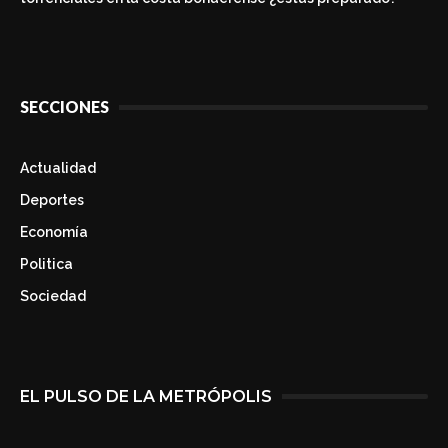
SECCIONES
Actualidad
Deportes
Economía
Politica
Sociedad
EL PULSO DE LA METRÓPOLIS