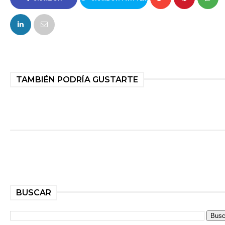
FACEBOOK
TAMBIÉN PODRÍA GUSTARTE
BUSCAR