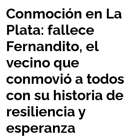
Conmoción en La
Plata: fallece
Fernandito, el
vecino que
conmovió a todos
con su historia de
resiliencia y
esperanza