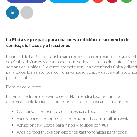
FACEBOOK
La Plata se prepara para una nueva edición de su evento de
cómics, disfraces y atracciones
La ciudad de La Plata está lista para recibir la tercera edición de su even
de cómics, disfraces y atracciones, que se llevará a cabo durante el fin d
semana de la niñez. El evento promete ser una experiencia única y diver
para todos los asistentes, con una variedad de actividades y atraccione
para disfrutar.
Detalles del evento
La tercera edición del evento de La Plata tendrá lugar en un lugar
emblemático de la ciudad, donde los asistentes podrán disfrutar de:
Concursos de cosplay y disfraces para todas las edades
Exposiciones de cómics y arte relacionado con la cultura geek
Atracciones y juegos para niños y adultos por igual
Área de food trucks con opciones gastronómicas para todos