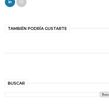
TAMBIÉN PODRÍA GUSTARTE
BUSCAR