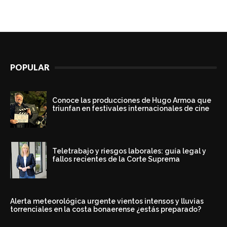
POPULAR
Conoce las producciones de Hugo Armoa que
triunfan en festivales internacionales de cine
Teletrabajo y riesgos laborales: guía legal y
fallos recientes de la Corte Suprema
Alerta meteorológica urgente vientos intensos y lluvias
torrenciales en la costa bonaerense ¿estás preparado?