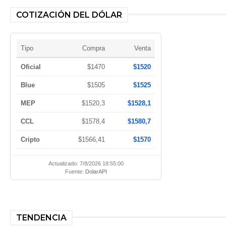
COTIZACIÓN DEL DÓLAR
Tipo
Compra
Venta
Oficial
$1470
$1520
Blue
$1505
$1525
MEP
$1520,3
$1528,1
CCL
$1578,4
$1580,7
Cripto
$1566,41
$1570
Actualizado: 7/8/2026 18:55:00
Fuente:
DolarAPI
TENDENCIA