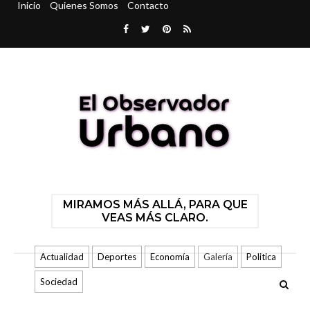
Inicio
Quienes Somos
Contacto
MIRAMOS MÁS ALLÁ, PARA QUE
VEAS MÁS CLARO.
Actualidad
Deportes
Economía
Galería
Politica
Sociedad