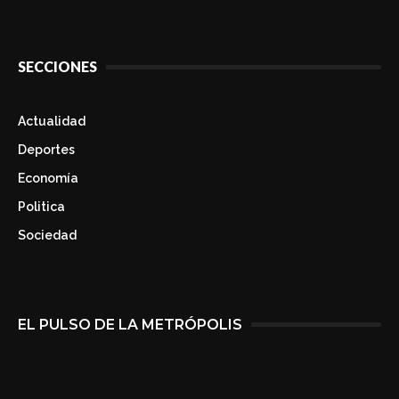
SECCIONES
Actualidad
Deportes
Economía
Politica
Sociedad
EL PULSO DE LA METRÓPOLIS